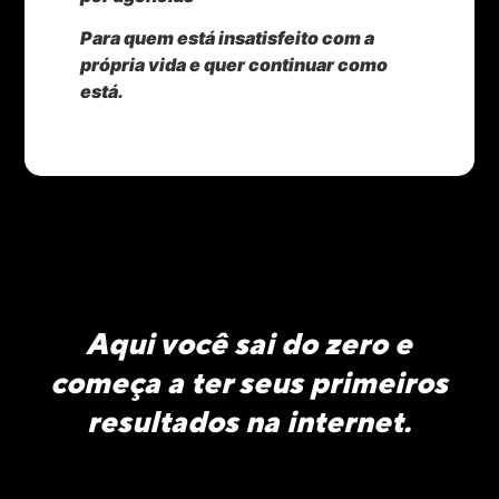
Para quem está insatisfeito com a
própria vida e quer continuar como
está.
Aqui você sai do zero e
começa a ter seus primeiros
resultados na internet.