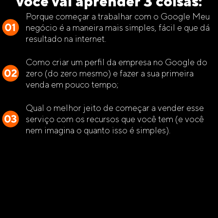
você vai aprender 3 coisas:
Porque começar a trabalhar com o Google Meu
negócio é a maneira mais simples, fácil e que dá
resultado na internet.
Como criar um perfil da empresa no Google do
zero (do zero mesmo) e fazer a sua primeira
venda em pouco tempo;
Qual o melhor jeito de começar a vender esse
serviço com os recursos que você tem (e você
nem imagina o quanto isso é simples).