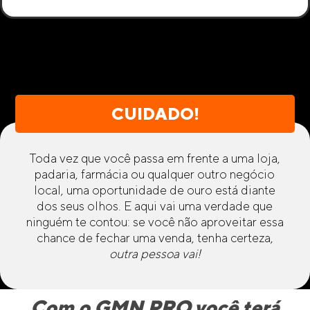
CUIDADO!
Toda vez que você passa em frente a uma loja,
padaria, farmácia ou qualquer outro negócio
local, uma oportunidade de ouro está diante
dos seus olhos. E aqui vai uma verdade que
ninguém te contou: se você não aproveitar essa
chance de fechar uma venda, tenha certeza,
outra pessoa vai!
Com o GMN PRO você terá