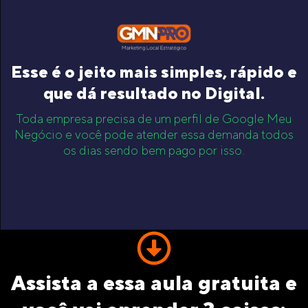
Esse é o jeito mais simples, rápido e
que dá resultado no Digital.
Toda empresa precisa de um perfil de Google Meu
Negócio e você pode atender essa demanda todos
os dias sendo bem pago por isso.
Assista a essa aula gratuita e