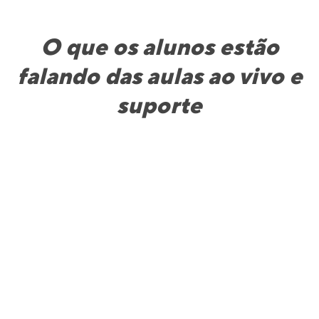
O que os alunos estão
falando das aulas ao vivo e
suporte