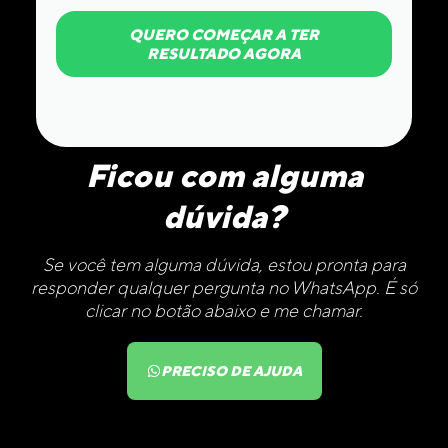
QUERO COMEÇAR A TER
RESULTADO AGORA
Ficou com alguma
dúvida?
Se você tem alguma dúvida, estou pronta para
responder qualquer pergunta no WhatsApp. É só
clicar no botão abaixo e me chamar.
PRECISO DE AJUDA