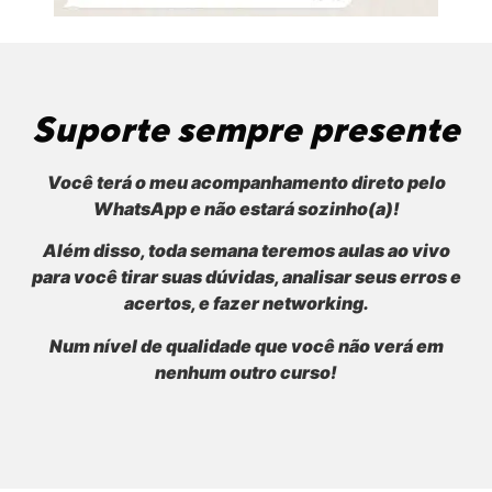
Suporte sempre presente
Você terá o meu acompanhamento direto pelo
WhatsApp e não estará sozinho(a)!
Além disso, toda semana teremos aulas ao vivo
para você tirar suas dúvidas, analisar seus erros e
acertos, e fazer networking.
Num nível de qualidade que você não verá em
nenhum outro curso!