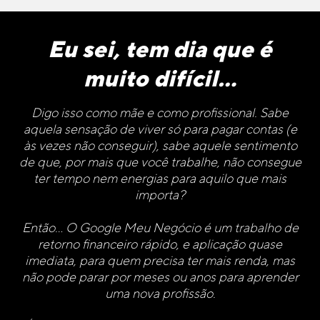
Eu sei, tem dia que é
muito difícil…
Digo isso como mãe e como profissional. Sabe
aquela sensação de viver só para pagar contas (e
às vezes não conseguir), sabe aquele sentimento
de que, por mais que você trabalhe, não consegue
ter tempo nem energias para aquilo que mais
importa?
Então… O Google Meu Negócio é um trabalho de
retorno financeiro rápido, e aplicação quase
imediata, para quem precisa ter mais renda, mas
não pode parar por meses ou anos para aprender
uma nova profissão.