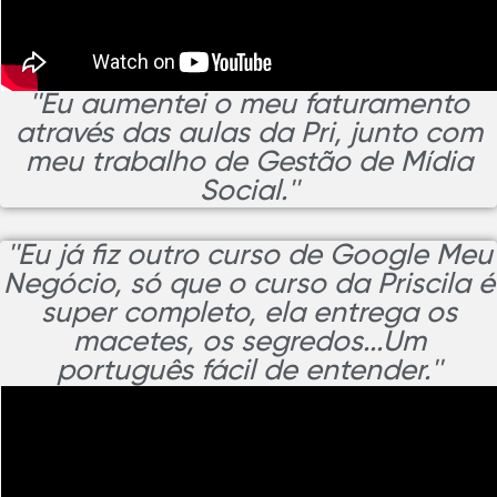
''Eu aumentei o meu faturamento
através das aulas da Pri, junto com
meu trabalho de Gestão de Mídia
Social.''
''Eu já fiz outro curso de Google Meu
Negócio, só que o curso da Priscila é
super completo, ela entrega os
macetes, os segredos...Um
português fácil de entender.''