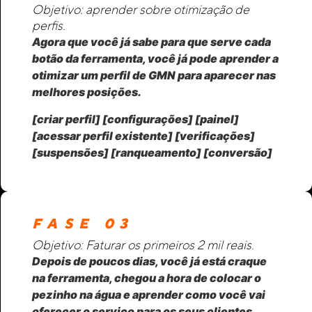
Objetivo: aprender sobre otimização de
perfis.
Agora que você já sabe para que serve cada
botão da ferramenta, você já pode aprender a
otimizar um perfil de GMN para aparecer nas
melhores posições.
[criar perfil] [configurações] [painel]
[acessar perfil existente] [verificações]
[suspensões] [ranqueamento] [conversão]
FASE 03
Objetivo: Faturar os primeiros 2 mil reais.
Depois de poucos dias, você já está craque
na ferramenta, chegou a hora de colocar o
pezinho na água e aprender como você vai
oferecer o serviço para os seus clientes.