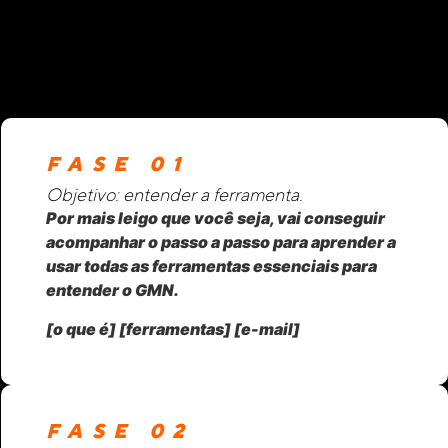
FASE 01
Objetivo: entender a ferramenta.
Por mais leigo que você seja, vai conseguir
acompanhar o passo a passo para aprender a
usar todas as ferramentas essenciais para
entender o GMN.
[o que é] [ferramentas] [e-mail]
FASE 02