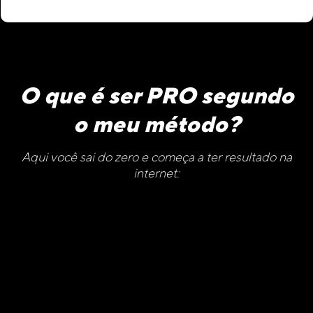
O que é ser PRO segundo
o meu método?
Aqui você sai do zero e começa a ter resultado na
internet: