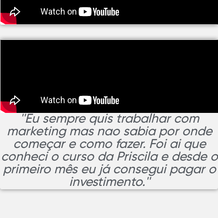
''Eu sempre quis trabalhar com
marketing mas nao sabia por onde
começar e como fazer. Foi ai que
conheci o curso da Priscila e desde o
primeiro mês eu já consegui pagar o
investimento.''