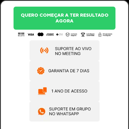
QUERO COMEÇAR A TER RESULTADO
AGORA