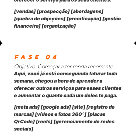
[vendas] [prospecção] [abordagens]
[quebra de objeções] [precificação] [gestão
financeira] [organização]
FASE 04
Objetivo: Começar a ter renda recorrente.
Aqui, você já está conseguindo faturar toda
semana, chegou a hora de aprender a
oferecer outros serviços para esses clientes
e aumentar o quanto cada um deles te paga.
[meta ads] [google ads] [site] [registro de
marcas] [vídeos e fotos 360º] [placas
QrCode] [reels] [gerenciamento de redes
sociais]