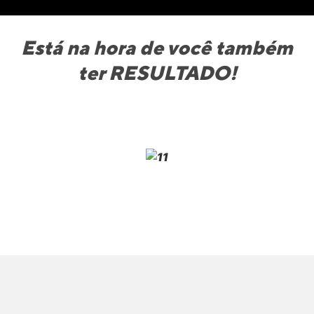
Está na hora de você também
ter RESULTADO!