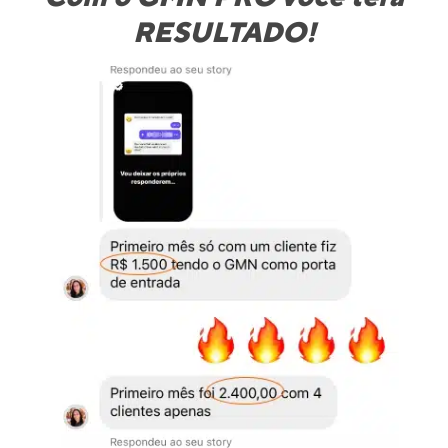
RESULTADO!