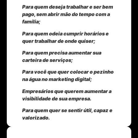
Para quem deseja trabalhar e ser bem
pago, sem abrir mão do tempo com a
família;
Para quem odeia cumprir horários e
quer trabalhar de onde quiser;
Para quem precisa aumentar sua
carteira de serviços;
Para você que quer colocar o pezinho
na água no marketing digital;
Empresários que querem aumentar a
visibilidade de sua empresa.
Para quem quer se sentir útil, capaz e
valorizado.