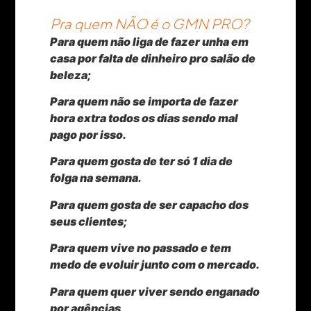
Pra quem NÃO é o GMN PRO?
Para quem não liga de fazer unha em
casa por falta de dinheiro pro salão de
beleza;
Para quem não se importa de fazer
hora extra todos os dias sendo mal
pago por isso.
Para quem gosta de ter só 1 dia de
folga na semana.
Para quem gosta de ser capacho dos
seus clientes;
Para quem vive no passado e tem
medo de evoluir junto com o mercado.
Para quem quer viver sendo enganado
por agências